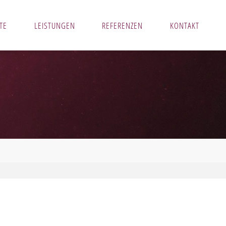
TE
LEISTUNGEN
REFERENZEN
KONTAKT